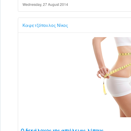
Wednesday, 27 August 2014
Καφετζόπουλος Νίκος
Ο δεκάλογος της απώλειας λίπους