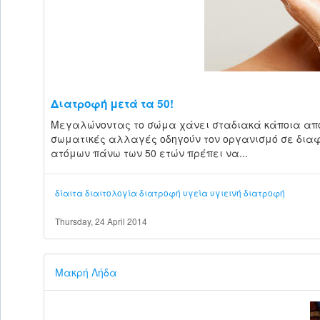
Διατροφή μετά τα 50!
Μεγαλώνοντας το σώμα χάνει σταδιακά κάποια από τ
σωματικές αλλαγές οδηγούν τον οργανισμό σε διαφ
ατόμων πάνω των 50 ετών πρέπει να...
δίαιτα
διαιτολογία
διατροφή
υγεία
υγιεινή διατροφή
Thursday, 24 April 2014
Μακρή Λήδα