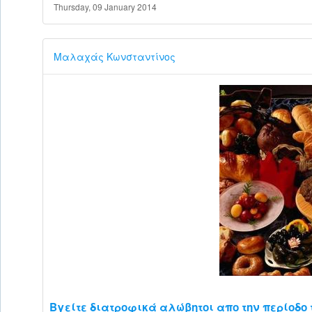
Thursday, 09 January 2014
Μαλαχάς Κωνσταντίνος
Βγείτε διατροφικά αλώβητοι απο την περίοδο 