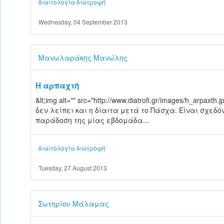
διαιτολογία
διατροφή
Wednesday, 04 September 2013
Μανωλαράκης Μανώλης
Η αρπαχτή
&lt;img alt="" src="http://www.diatrofi.gr/images/h_arpa
δεν λείπει και η δίαιτα μετά το Πάσχα. Είναι σχεδόν
παράδοση της μίας εβδομάδα...
διαιτολογία
διατροφή
Tuesday, 27 August 2013
Σωτηρίου Μάλαμας