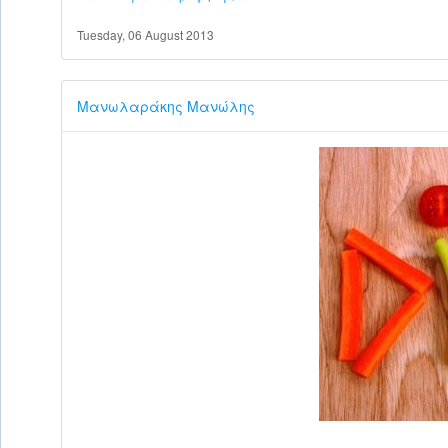
Tuesday, 06 August 2013
Μανωλαράκης Μανώλης