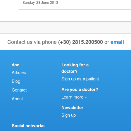
Sunday, 23 June 2013
Contact us via phone
or
(+30) 2815.200500
email
doc
Looking for a
doctor?
Articles
Sign up as a patient
Blog
Are you a doctor?
Contact
Learn more »
About
Newsletter
Sign up
Social networks