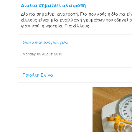
Δίαιτα σημαίνει ανατροπή
Δίαιτα σημαίνει ανατροπή. Για πολλούς η δίαιτα ε
άλλους είναι μία εναλλαγή γευμάτων που οδηγεί στ
φαγητού, η νηστεία. Για άλλους...
δίαιτα
διαιτολογία
υγεία
Monday, 05 August 2013
Τσιούλη Ελίνα