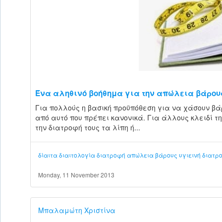
Ένα αληθινό βοήθημα για την απώλεια βάρου
Για πολλούς η βασική προϋπόθεση για να χάσουν βά
από αυτό που πρέπει κανονικά. Για άλλους κλειδί τ
την διατροφή τους τα λίπη ή...
δίαιτα
διαιτολογία
διατροφή
απώλεια βάρους
υγιεινή διατρ
Monday, 11 November 2013
Μπαλαμώτη Χριστίνα