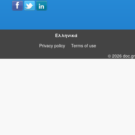
Ελληνικά
Privacy policy
Terms of use
© 2026 doc.gr