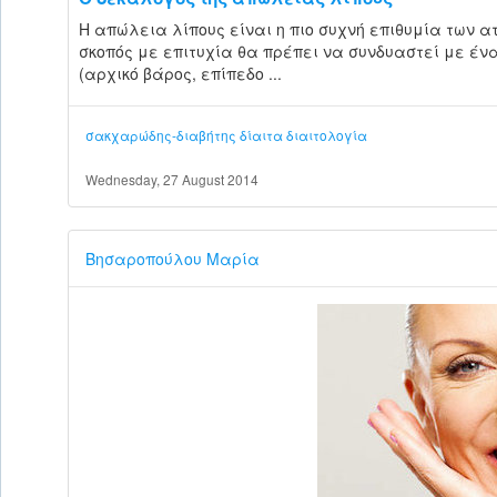
Η απώλεια λίπους είναι η πιο συχνή επιθυμία των ατ
σκοπός με επιτυχία θα πρέπει να συνδυαστεί με έ
(αρχικό βάρος, επίπεδο ...
σακχαρώδης-διαβήτης
δίαιτα
διαιτολογία
Wednesday, 27 August 2014
Βησαροπούλου Μαρία