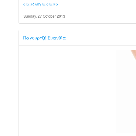
διαιτολογία
δίαιτα
Sunday, 27 October 2013
Παγουρτζή Ευανθία