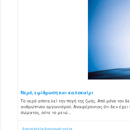
Νερό, εφίδρωση και καλοκαίρι
Το νερό αποτελεί την πηγή της ζωής. Από μόνο του δ
ανθρώπινου οργανισμού. Αναφέροντας ότι δεν έχει θ
σώματος, ούτε το μειώ...
διαιτολογία
διατροφή
υγεία