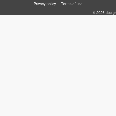
Privacy policy
Terms of use
© 2026 doc.gr