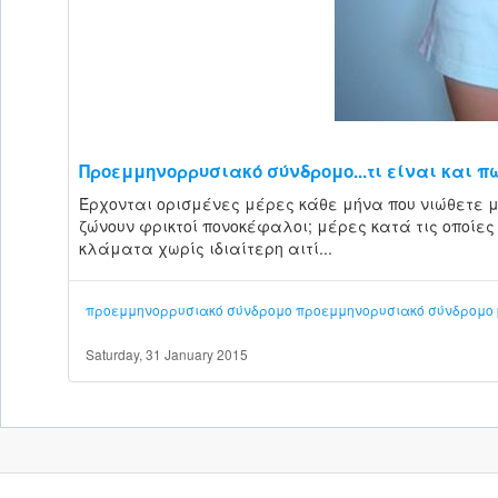
Προεμμηνορρυσιακό σύνδρομο...τι είναι και π
Έρχονται ορισμένες μέρες κάθε μήνα που νιώθετε 
ζώνουν φρικτοί πονοκέφαλοι; μέρες κατά τις οποίε
κλάματα χωρίς ιδιαίτερη αιτί...
προεμμηνορρυσιακό σύνδρομο
προεμμηνορυσιακό σύνδρομο
Saturday, 31 January 2015