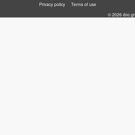
Privacy policy
Terms of use
© 2026 doc.gr