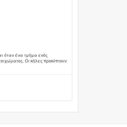
ζεται όταν ένα τμήμα ενός
τοιχώματος. Οι κήλες προκύπτουν