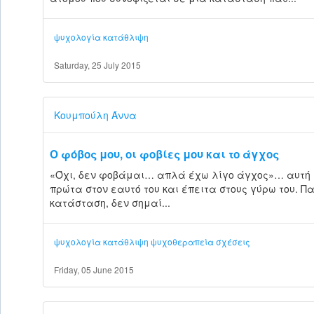
ψυχολογία
κατάθλιψη
Saturday, 25 July 2015
Κουμπούλη Άννα
Ο φόβος μου, οι φοβίες μου και το άγχος
«Όχι, δεν φοβάμαι… απλά έχω λίγο άγχος»… αυτή εί
πρώτα στον εαυτό του και έπειτα στους γύρω του. Π
κατάσταση, δεν σημαί...
ψυχολογία
κατάθλιψη
ψυχοθεραπεία
σχέσεις
Friday, 05 June 2015