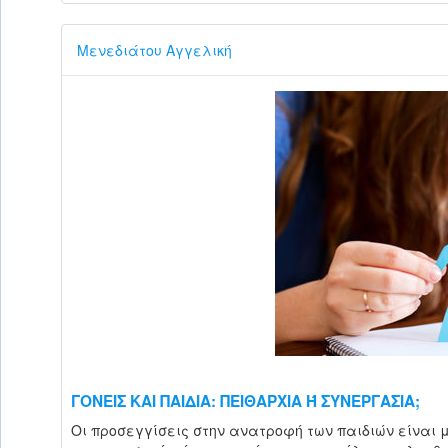
Μενεδιάτου Αγγελική
ΓΟΝΕΙΣ ΚΑΙ ΠΑΙΔΙΑ: ΠΕΙΘΑΡΧΙΑ Ή ΣΥΝΕΡΓΑΣΙΑ;
Οι προσεγγίσεις στην ανατροφή των παιδιών είναι 