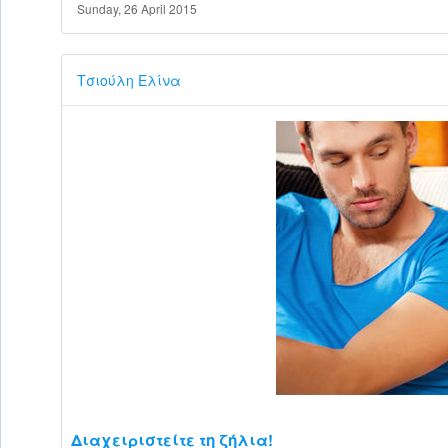
Sunday, 26 April 2015
Τσιούλη Ελίνα
Διαχειριστείτε τη ζήλια!