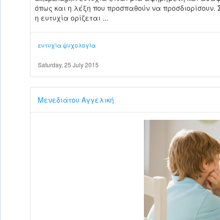
όπως και η λέξη που προσπαθούν να προσδιορίσουν.
η ευτυχία ορίζεται ...
ευτυχία
ψυχολογία
Saturday, 25 July 2015
Μενεδιάτου Αγγελική