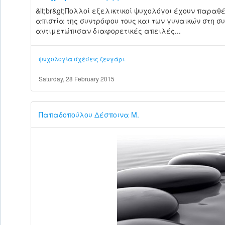
&lt;br&gt;Πολλοί εξελικτικοί ψυχολόγοι έχουν παρα
απιστία της συντρόφου τους και των γυναικών στη σ
αντιμετώπισαν διαφορετικές απειλές...
ψυχολογία
σχέσεις
ζευγάρι
Saturday, 28 February 2015
Παπαδοπούλου Δέσποινα Μ.