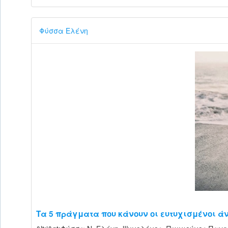
Φύσσα Ελένη
Τα 5 πράγματα που κάνουν οι ευτυχισμένοι άν