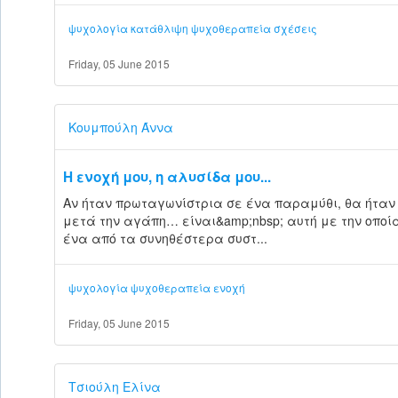
ψυχολογία
κατάθλιψη
ψυχοθεραπεία
σχέσεις
Friday, 05 June 2015
Κουμπούλη Άννα
Η ενοχή μου, η αλυσίδα μου...
Αν ήταν πρωταγωνίστρια σε ένα παραμύθι, θα ήταν 
μετά την αγάπη… είναι&amp;nbsp; αυτή με την οπο
ένα από τα συνηθέστερα συστ...
ψυχολογία
ψυχοθεραπεία
ενοχή
Friday, 05 June 2015
Τσιούλη Ελίνα