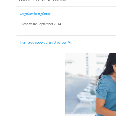
ψυχολογία
σχέσεις
Tuesday, 02 September 2014
Παπαδοπούλου Δέσποινα Μ.