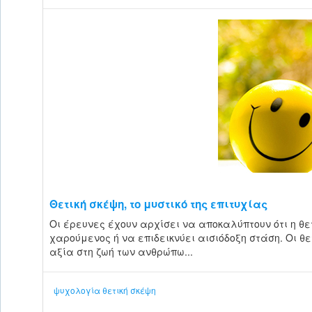
Θετική σκέψη, το μυστικό της επιτυχίας
Οι έρευνες έχουν αρχίσει να αποκαλύπτουν ότι η θετ
χαρούμενος ή να επιδεικνύει αισιόδοξη στάση. Οι θ
αξία στη ζωή των ανθρώπω...
ψυχολογία
θετική σκέψη