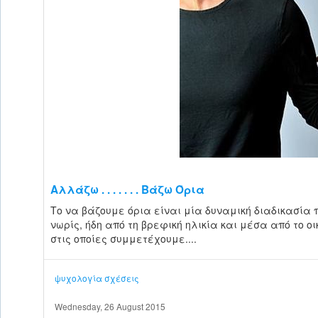
Αλλάζω . . . . . . . Βάζω Όρια
Το να βάζουμε όρια είναι μία δυναμική διαδικασία 
νωρίς, ήδη από τη βρεφική ηλικία και μέσα από το 
στις οποίες συμμετέχουμε....
ψυχολογία
σχέσεις
Wednesday, 26 August 2015