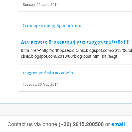
Sunday, 22 June 2014
Σαμουρκασίδης Χρυσόστομος
Δεν κανεις δισκεκτομή για τροχαντηρίτιδα!!!!
&lt;a href="http://orthopaedic-clinic.blogspot.com/2013/06/b
clinic.blogspot.com/2013/06/blog-post.html &lt;/a&gt;
τροχαντηριτίτιδα
ισχιαλγία
Tuesday, 20 May 2014
Contact us via phone
or
(+30) 2815.200500
email