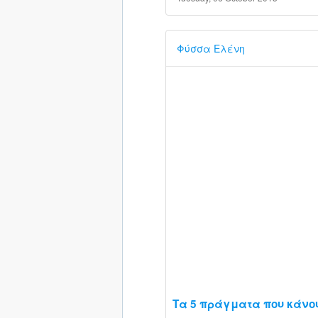
Φύσσα Ελένη
Τα 5 πράγματα που κάνου