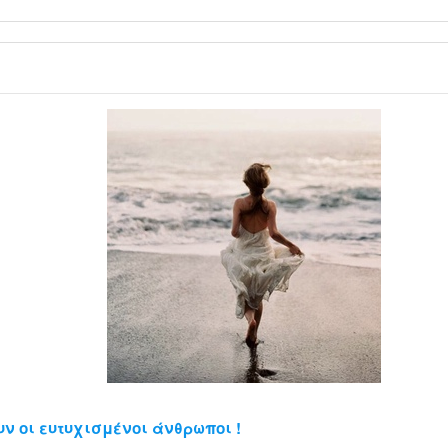
ν οι ευτυχισμένοι άνθρωποι !