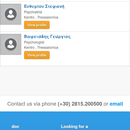
Ευθυμίου Στεφανή
Psychiatrist
Kentro
,
Thessalonica
View profile
Βαφειάδης Γεώργιος
Psychologist
Kentro
,
Thessalonica
View profile
Contact us via phone
or
(+30) 2815.200500
email
doc
Looking for a