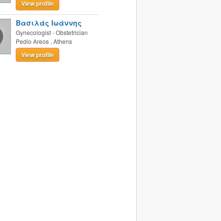
View profile
Βασιλάς Ιωάννης
Gynecologist - Obstetrician
Pedio Areos
,
Athens
View profile