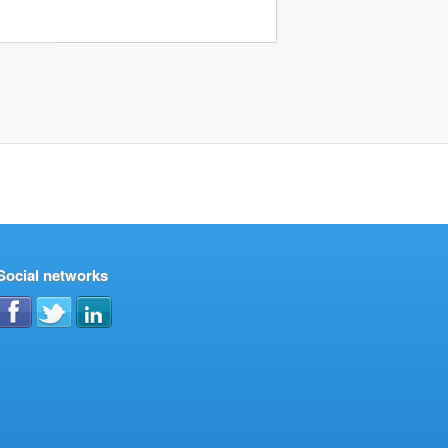
Social networks